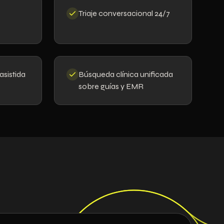
Triaje conversacional 24/7
asistida
Búsqueda clínica unificada
sobre guías y EMR