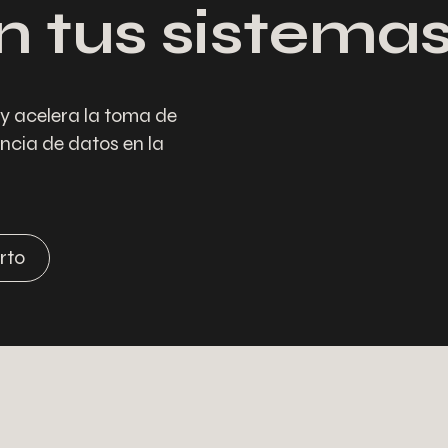
n tus sistemas
y acelera la toma de
ncia de datos en la
rto