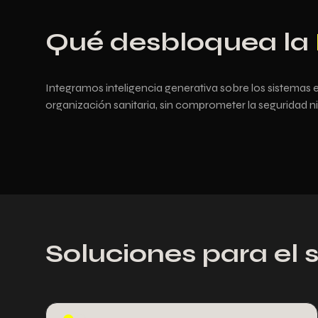
Qué desbloquea la
Integramos inteligencia generativa sobre los sistemas e
organización sanitaria, sin comprometer la seguridad ni 
Soluciones para el 