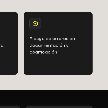
Riesgo de errores en
ta
documentación y
codificación