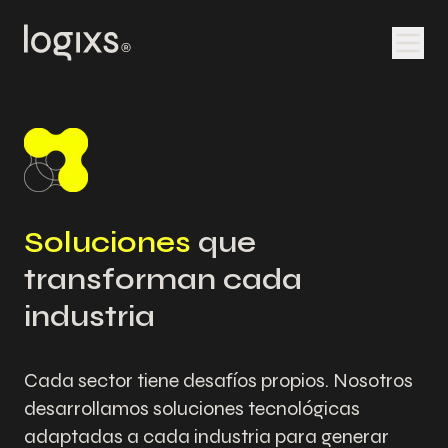
Soluciones
que
transforman cada
industria
Cada sector tiene desafíos propios. Nosotros
desarrollamos soluciones tecnológicas
adaptadas a cada industria para generar