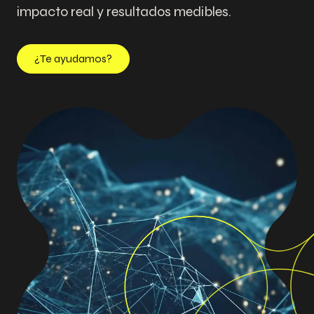
impacto real y resultados medibles.
¿Te ayudamos?