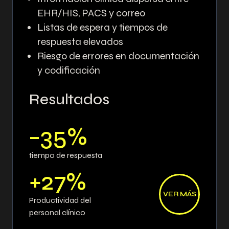
EHR/HIS, PACS y correo
Listas de espera y tiempos de
respuesta elevados
Riesgo de errores en documentación
y codificación
Resultados
−35%
tiempo de respuesta
+27%
VER MÁS
Productividad del
personal clínico