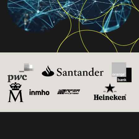
Our clients