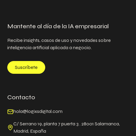
Mantente al día de la IA empresarial
Recibe insights, casos de uso y novedades sobre
inteligencia artificial aplicada a negocio.
Suscríbete
Contacto
hola@logixsdigital.com
C/ Serrano 19, planta 7 puerta 3 . 28001 Salamanca,
Madrid, España