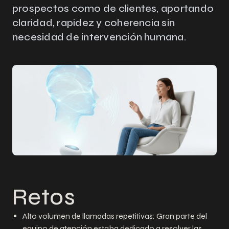
prospectos como de clientes, aportando
claridad, rapidez y coherencia sin
necesidad de intervención humana.
Retos
Alto volumen de llamadas repetitivas: Gran parte del
equipo de atención estaba dedicado a resolver las