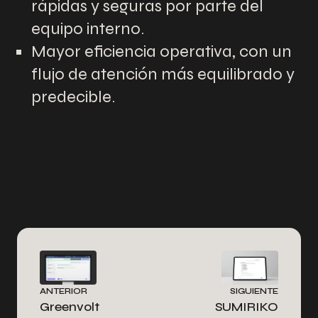
rápidas y seguras por parte del
equipo interno.
Mayor eficiencia operativa, con un
flujo de atención más equilibrado y
predecible.
ANTERIOR
SIGUIENTE
Greenvolt
SUMIRIKO