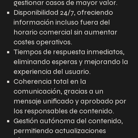
gestionar casos de mayor valor.
Disponibilidad 24/7, ofreciendo
información incluso fuera del
horario comercial sin aumentar
costes operativos.
Tiempos de respuesta inmediatos,
eliminando esperas y mejorando la
experiencia del usuario.
Coherencia total en la
comunicación, gracias a un
mensaje unificado y aprobado por
los responsables de contenido.
Gestión autónoma del contenido,
permitiendo actualizaciones