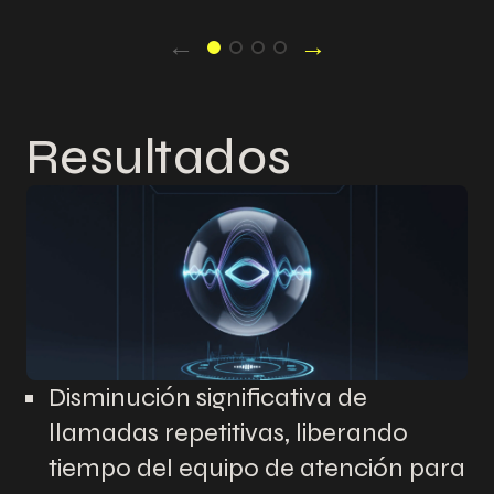
←
→
Resultados
Disminución significativa de
llamadas repetitivas, liberando
tiempo del equipo de atención para