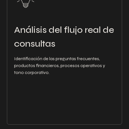
Análisis del flujo real de
consultas
Identificación de las preguntas frecuentes,
productos financieros, procesos operativos y
tono corporativo.