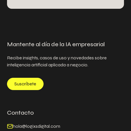
Mantente al día de la IA empresarial
Recibe insights, casos de uso y novedades sobre
inteligencia artificial aplicada a negocio.
Suscríbete
Contacto
hola@logixsdigital.com