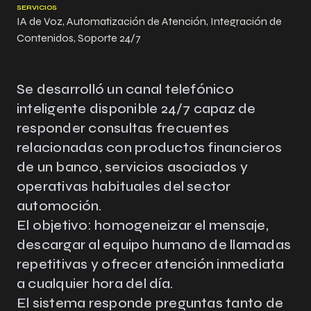
SERVICIOS
IA de Voz, Automatización de Atención, Integración de
Contenidos, Soporte 24/7
Se desarrolló un canal telefónico
inteligente disponible 24/7 capaz de
responder consultas frecuentes
relacionadas con productos financieros
de un banco, servicios asociados y
operativas habituales del sector
automoción.
El objetivo: homogeneizar el mensaje,
descargar al equipo humano de llamadas
repetitivas y ofrecer atención inmediata
a cualquier hora del día.
El sistema responde preguntas tanto de