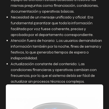
mismas preguntas como financiación, condiciones,
documentación y operativas básicas.
Necesidad de un mensaje unificado y oficial: Era
fundamental garantizar que toda la información
facilitada por voz fuese coherente, precisa y
aprobada por el departamento correspondiente.
Atención fuera de horario: Los usuarios demandaban
información también por la noche, fines de semana y
festivos, lo que generaba tiempos de espera o
indisponibilidad.
Actualización constante del contenido: Las
condiciones financieras y operativas cambian con
frecuencia, por lo que el sistema debía ser fácil de
actualizar sin procesos técnicos complejos.