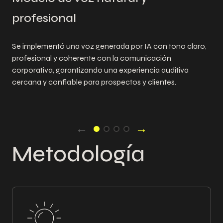
profesional
Se implementó una voz generada por IA con tono claro,
profesional y coherente con la comunicación
corporativa, garantizando una experiencia auditiva
cercana y confiable para prospectos y clientes.
←
→
Metodología