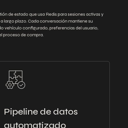
ión de estado que usa Redis para sesiones activas y
a largo plazo. Cada conversación mantiene su
 vehículo configurado, preferencias del usuario,
el proceso de compra.
Pipeline de datos
automatizado