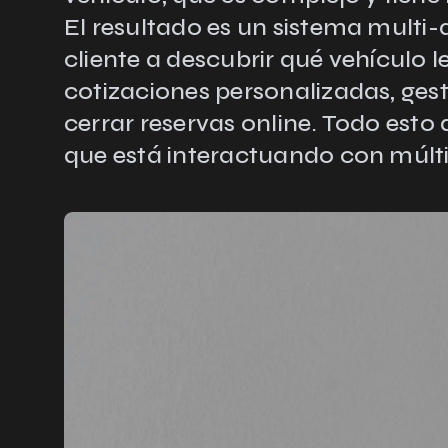
El resultado es un sistema multi-
cliente a descubrir qué vehículo l
cotizaciones personalizadas, ges
cerrar reservas online. Todo esto
que está interactuando con múlti