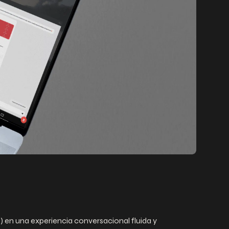
s) en una experiencia conversacional fluida y