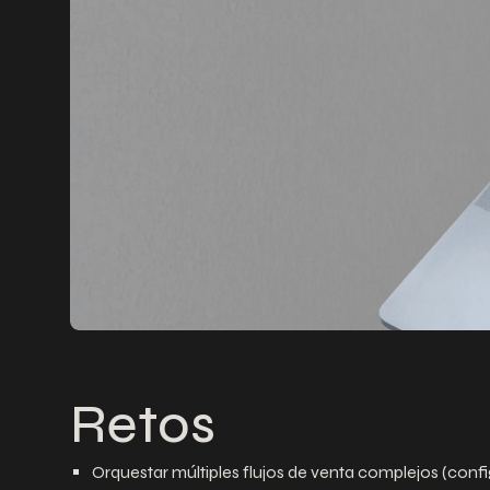
Retos
Orquestar múltiples flujos de venta complejos (config