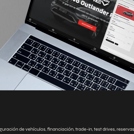
uración de vehículos, financiación, trade-in, test drives, reserva