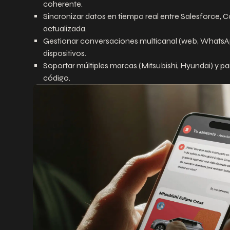
coherente.
Sincronizar datos en tiempo real entre Salesforce, 
actualizada.
Gestionar conversaciones multicanal (web, WhatsAp
dispositivos.
Soportar múltiples marcas (Mitsubishi, Hyundai) y p
código.