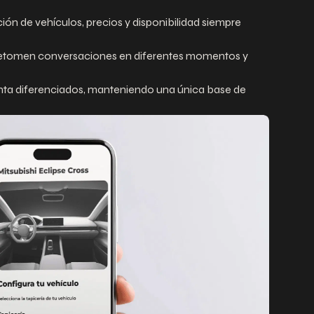
ón de vehículos, precios y disponibilidad siempre
 retomen conversaciones en diferentes momentos y
venta diferenciados, manteniendo una única base de