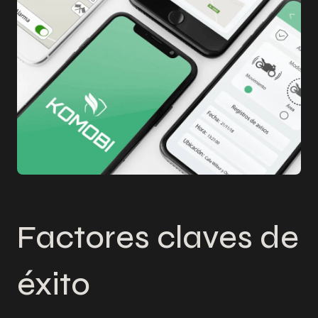
Factores claves de
éxito