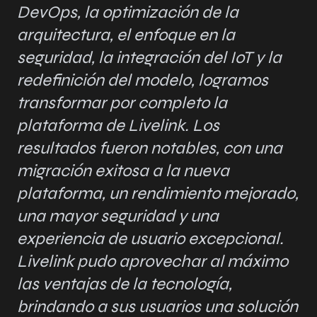
DevOps, la optimización de la
arquitectura, el enfoque en la
seguridad, la integración del IoT y la
redefinición del modelo, logramos
transformar por completo la
plataforma de Livelink. Los
resultados fueron notables, con una
migración exitosa a la nueva
plataforma, un rendimiento mejorado,
una mayor seguridad y una
experiencia de usuario excepcional.
Livelink pudo aprovechar al máximo
las ventajas de la tecnología,
brindando a sus usuarios una solución