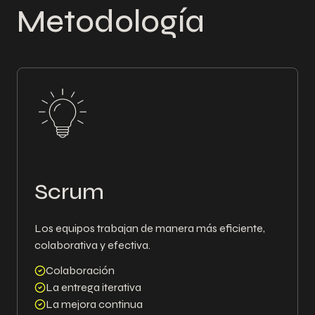
Metodología
Scrum
Los equipos trabajan de manera más eficiente,
colaborativa y efectiva.
Colaboración
La entrega iterativa
La mejora continua