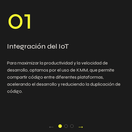
0
1
Integración del IoT
Para maximizar la productividad y la velocidad de
desarrollo, optamos por el uso de KMM, que permite
compartir código entre diferentes plataformas,
acelerando el desarrollo y reduciendo la duplicación de
código.
←
→