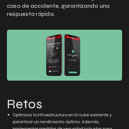
caso de accidente, garantizando una
respuesta rápida.
Retos
Optimizar la infraestructura en la nube existente y
garantizar un rendimiento óptimo. Además,
implementar medidas de seguridad robustas para