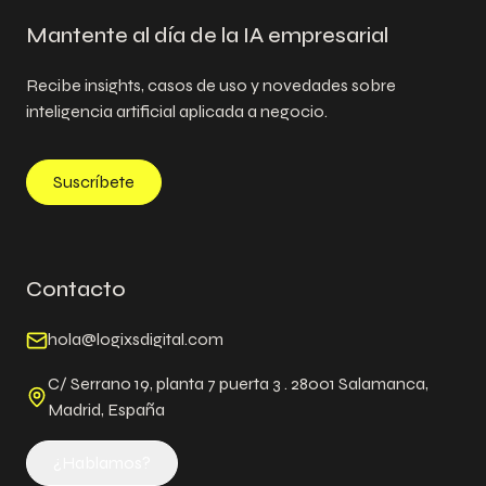
Mantente al día de la IA empresarial
Recibe insights, casos de uso y novedades sobre
inteligencia artificial aplicada a negocio.
Suscríbete
Contacto
hola@logixsdigital.com
C/ Serrano 19, planta 7 puerta 3 . 28001 Salamanca,
Madrid, España
¿Hablamos?