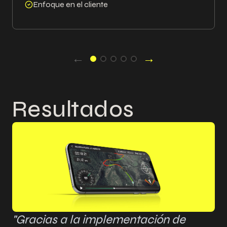
Enfoque en el cliente
←
→
Resultados
"Gracias a la implementación de