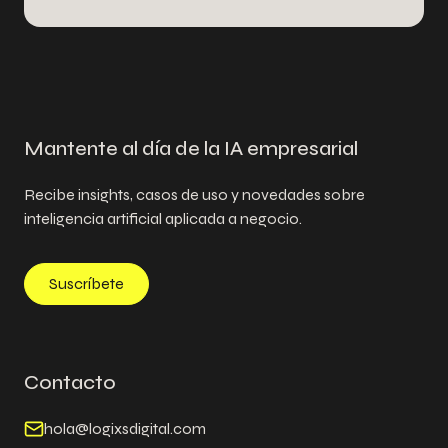
Mantente al día de la IA empresarial
Recibe insights, casos de uso y novedades sobre
inteligencia artificial aplicada a negocio.
Suscríbete
Contacto
hola@logixsdigital.com