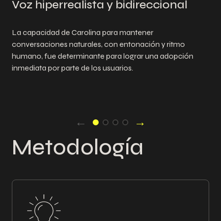
Voz hiperrealista y bidireccional
La capacidad de Carolina para mantener
conversaciones naturales, con entonación y ritmo
humano, fue determinante para lograr una adopción
inmediata por parte de los usuarios.
←
→
Metodología