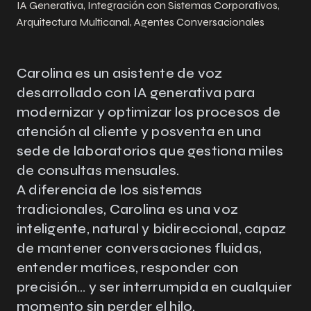
IA Generativa, Integración con Sistemas Corporativos,
Arquitectura Multicanal, Agentes Conversacionales
Carolina es un asistente de voz
desarrollado con IA generativa para
modernizar y optimizar los procesos de
atención al cliente y posventa en una
sede de laboratorios que gestiona miles
de consultas mensuales.
A diferencia de los sistemas
tradicionales, Carolina es una voz
inteligente, natural y bidireccional, capaz
de mantener conversaciones fluidas,
entender matices, responder con
precisión… y ser interrumpida en cualquier
momento sin perder el hilo.