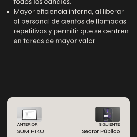
todos los canales.
Mayor eficiencia interna, al liberar
al personal de cientos de llamadas
repetitivas y permitir que se centren
en tareas de mayor valor.
ANTERIOR
SIGUIENTE
SUMIRIKO
Sector Público