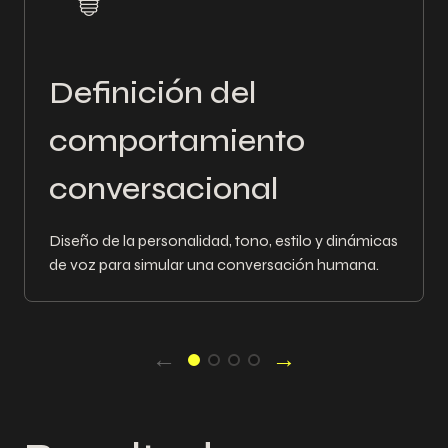
Definición del
comportamiento
conversacional
Diseño de la personalidad, tono, estilo y dinámicas
de voz para simular una conversación humana.
←
→