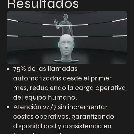
Resultados
75% de las llamadas
automatizadas desde el primer
mes, reduciendo la carga operativa
del equipo humano.
Atención 24/7 sin incrementar
costes operativos, garantizando
disponibilidad y consistencia en