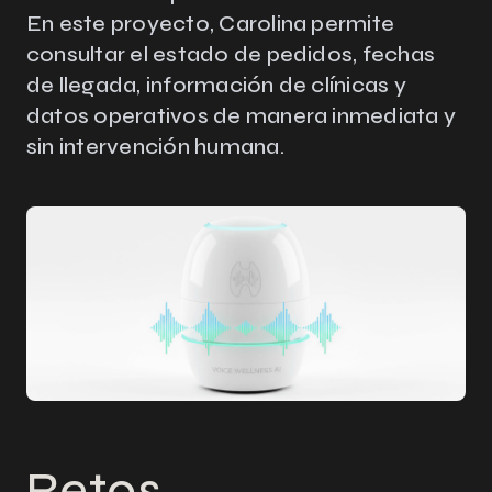
En este proyecto, Carolina permite
consultar el estado de pedidos, fechas
de llegada, información de clínicas y
datos operativos de manera inmediata y
sin intervención humana.
Retos