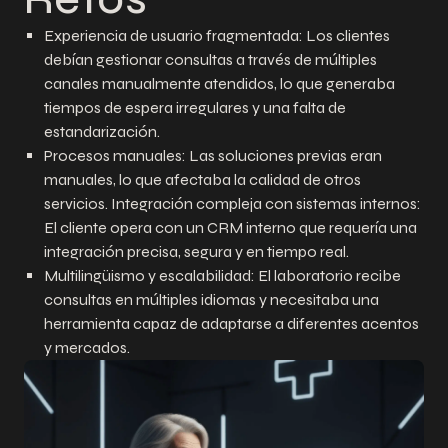
Experiencia de usuario fragmentada: Los clientes
debían gestionar consultas a través de múltiples
canales manualmente atendidos, lo que generaba
tiempos de espera irregulares y una falta de
estandarización.
Procesos manuales: Las soluciones previas eran
manuales, lo que afectaba la calidad de otros
servicios. Integración compleja con sistemas internos:
El cliente opera con un CRM interno que requería una
integración precisa, segura y en tiempo real.
Multilingüismo y escalabilidad: El laboratorio recibe
consultas en múltiples idiomas y necesitaba una
herramienta capaz de adaptarse a diferentes acentos
y mercados.